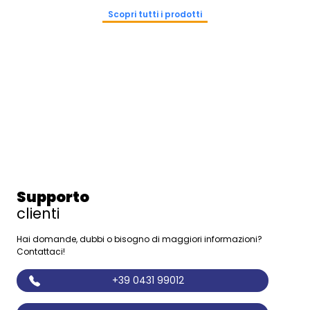
Scopri tutti i prodotti
Supporto
clienti
Hai domande, dubbi o bisogno di maggiori informazioni?
Contattaci!
+39 0431 99012