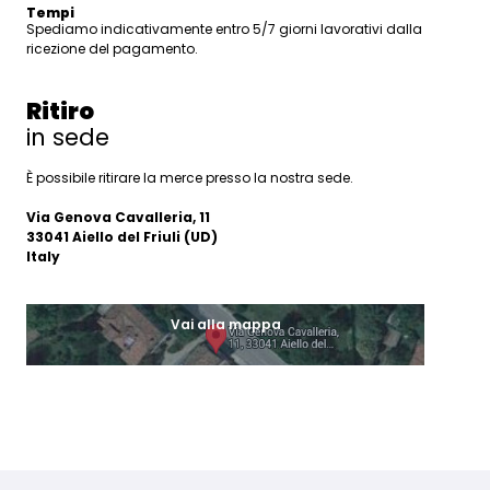
Tempi
Spediamo indicativamente entro 5/7 giorni lavorativi dalla
ricezione del pagamento.
Ritiro
in sede
È possibile ritirare la merce presso la nostra sede.
Via Genova Cavalleria, 11
33041 Aiello del Friuli (UD)
Italy
Vai alla mappa