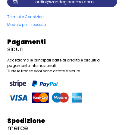
ordini@zandegiacomo.com
Termini e Condizioni
Modulo per il recesso
Pagamenti
sicuri
Accettiamo le principali carte di credito e circuiti di
pagamento internazionali.
Tutte le transazioni sono cifrate e sicure.
Spedizione
merce