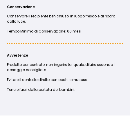
Conservazione
Conservare il recipiente ben chiuso, in luogo fresco e al riparo
dalla luce.
Tempo Minimo di Conservazione: 60 mesi
Avvertenze
Prodotto concentrato, non ingerire tal quale, diluire secondo il
dosaggio consigliato.
Evitare il contatto diretto con occhi e mucose.
Tenere fuori dalla portata dei bambini.