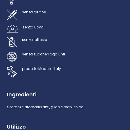
senza glutine
senza uova
senza lattosio
senza zuccheri aggiunti
prodotto Made in Italy
Ingredienti
Sostanze aromatizzanti, glicole propilenico.
Utilizzo