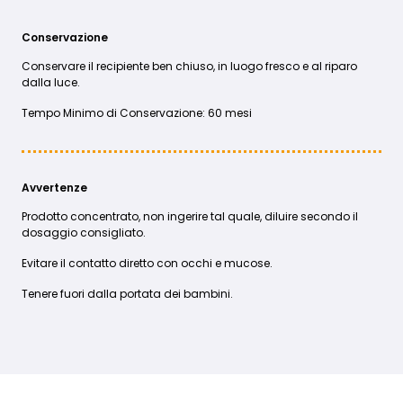
Conservazione
Conservare il recipiente ben chiuso, in luogo fresco e al riparo
dalla luce.
Tempo Minimo di Conservazione: 60 mesi
Avvertenze
Prodotto concentrato, non ingerire tal quale, diluire secondo il
dosaggio consigliato.
Evitare il contatto diretto con occhi e mucose.
Tenere fuori dalla portata dei bambini.