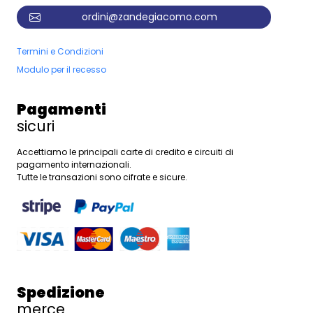
ordini@zandegiacomo.com
Termini e Condizioni
Modulo per il recesso
Pagamenti
sicuri
Accettiamo le principali carte di credito e circuiti di
pagamento internazionali.
Tutte le transazioni sono cifrate e sicure.
Spedizione
merce