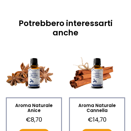
Potrebbero interessarti
anche
Aroma Naturale
Aroma Naturale
Anice
Cannella
€8,70
€14,70