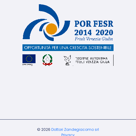
© 2026
Dottori Zandegiacomo srl
Privacy