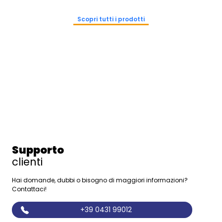
Scopri tutti i prodotti
Supporto
clienti
Hai domande, dubbi o bisogno di maggiori informazioni?
Contattaci!
+39 0431 99012