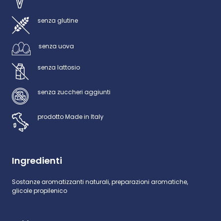
senza glutine
senza uova
senza lattosio
senza zuccheri aggiunti
prodotto Made in Italy
Ingredienti
Sostanze aromatizzanti naturali, preparazioni aromatiche,
glicole propilenico